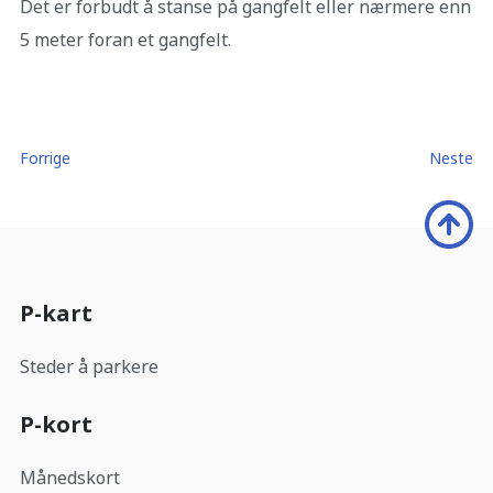
Det er forbudt å stanse på gangfelt eller nærmere enn
5 meter foran et gangfelt.
Forrige
Neste
P-kart
Steder å parkere
P-kort
Månedskort