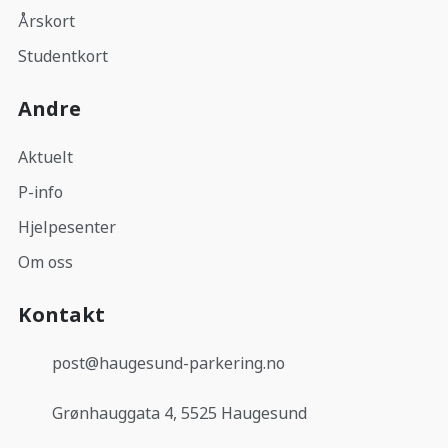
Årskort
Studentkort
Andre
Aktuelt
P-info
Hjelpesenter
Om oss
Kontakt
post@haugesund-parkering.no
Grønhauggata 4, 5525 Haugesund